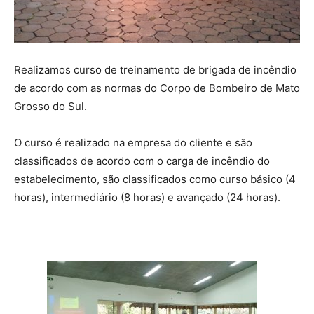
Construções
Realizamos curso de treinamento de brigada de incêndio
de acordo com as normas do Corpo de Bombeiro de Mato
Grosso do Sul.
O curso é realizado na empresa do cliente e são
classificados de acordo com o carga de incêndio do
estabelecimento, são classificados como curso básico (4
horas), intermediário (8 horas) e avançado (24 horas).