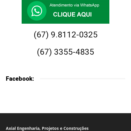
(67) 9.8112-0325
(67) 3355-4835
Facebook:
Axial Engenharia, Projetos e Construções