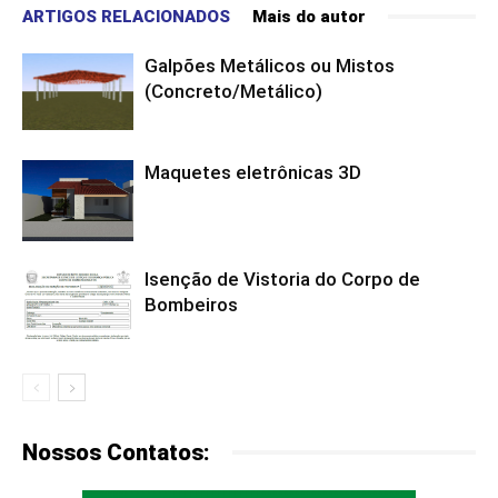
ARTIGOS RELACIONADOS
Mais do autor
Galpões Metálicos ou Mistos
(Concreto/Metálico)
Maquetes eletrônicas 3D
Isenção de Vistoria do Corpo de
Bombeiros
Nossos Contatos: