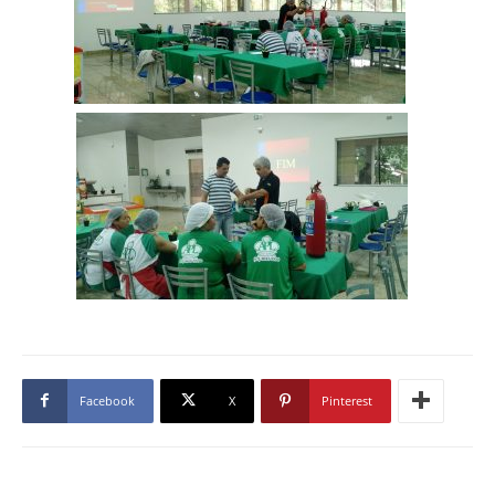
Facebook
X
Pinterest