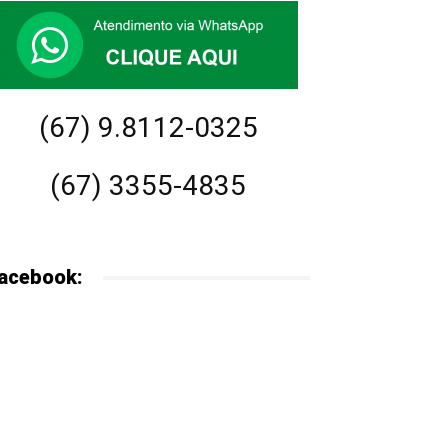
(67) 9.8112-0325
(67) 3355-4835
acebook: