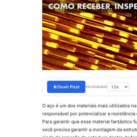
Ouvir Post
VELOCIDADE
O aço é um dos materiais mais utilizados na
responsável por potencializar a resistênci
Para garantir que esse material fantástico 
você precisa garantir a montagem da estrut