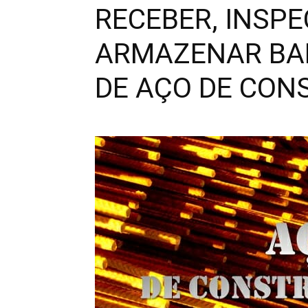
RECEBER, INSPE
ARMAZENAR BAR
DE AÇO DE CON