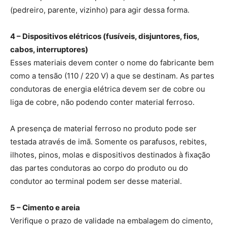
(pedreiro, parente, vizinho) para agir dessa forma.
4 – Dispositivos elétricos (fusíveis, disjuntores, fios,
cabos, interruptores)
Esses materiais devem conter o nome do fabricante bem
como a tensão (110 / 220 V) a que se destinam. As partes
condutoras de energia elétrica devem ser de cobre ou
liga de cobre, não podendo conter material ferroso.
A presença de material ferroso no produto pode ser
testada através de imã. Somente os parafusos, rebites,
ilhotes, pinos, molas e dispositivos destinados à fixação
das partes condutoras ao corpo do produto ou do
condutor ao terminal podem ser desse material.
5 – Cimento e areia
Verifique o prazo de validade na embalagem do cimento,