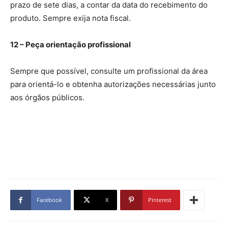
prazo de sete dias, a contar da data do recebimento do
produto. Sempre exija nota fiscal.
12 – Peça orientação profissional
Sempre que possível, consulte um profissional da área
para orientá-lo e obtenha autorizações necessárias junto
aos órgãos públicos.
Facebook
X
Pinterest