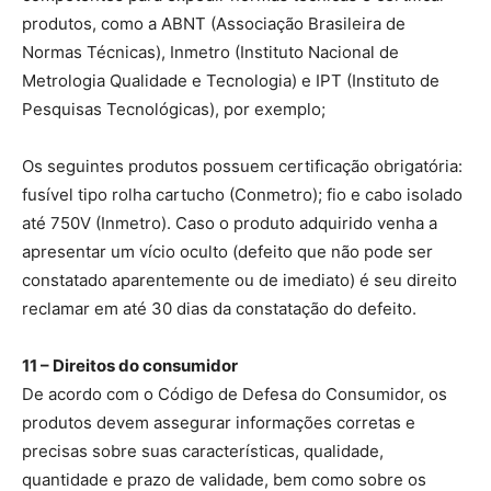
produtos, como a ABNT (Associação Brasileira de
Normas Técnicas), Inmetro (Instituto Nacional de
Metrologia Qualidade e Tecnologia) e IPT (Instituto de
Pesquisas Tecnológicas), por exemplo;
Os seguintes produtos possuem certificação obrigatória:
fusível tipo rolha cartucho (Conmetro); fio e cabo isolado
até 750V (Inmetro). Caso o produto adquirido venha a
apresentar um vício oculto (defeito que não pode ser
constatado aparentemente ou de imediato) é seu direito
reclamar em até 30 dias da constatação do defeito.
11 – Direitos do consumidor
De acordo com o Código de Defesa do Consumidor, os
produtos devem assegurar informações corretas e
precisas sobre suas características, qualidade,
quantidade e prazo de validade, bem como sobre os