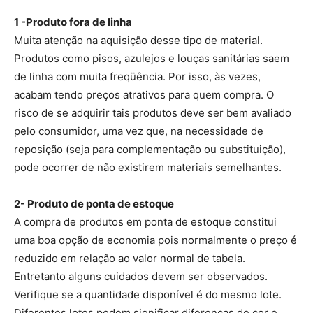
1 -Produto fora de linha
Muita atenção na aquisição desse tipo de material.
Produtos como pisos, azulejos e louças sanitárias saem
de linha com muita freqüência. Por isso, às vezes,
acabam tendo preços atrativos para quem compra. O
risco de se adquirir tais produtos deve ser bem avaliado
pelo consumidor, uma vez que, na necessidade de
reposição (seja para complementação ou substituição),
pode ocorrer de não existirem materiais semelhantes.
2- Produto de ponta de estoque
A compra de produtos em ponta de estoque constitui
uma boa opção de economia pois normalmente o preço é
reduzido em relação ao valor normal de tabela.
Entretanto alguns cuidados devem ser observados.
Verifique se a quantidade disponível é do mesmo lote.
Diferentes lotes podem significar diferenças de cor e