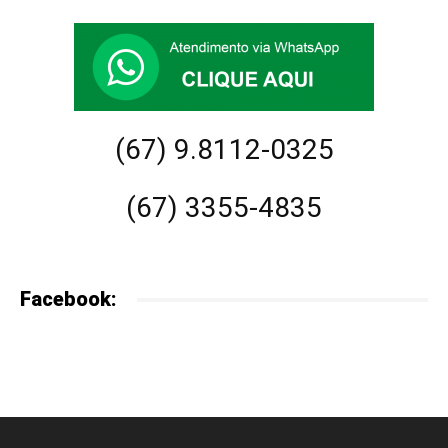
(67) 9.8112-0325
(67) 3355-4835
Facebook: