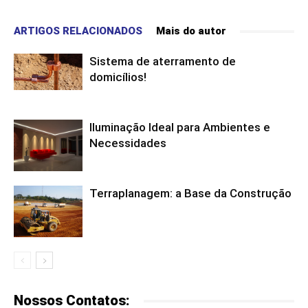
ARTIGOS RELACIONADOS
Mais do autor
Sistema de aterramento de
domicílios!
Iluminação Ideal para Ambientes e
Necessidades
Terraplanagem: a Base da Construção
Nossos Contatos: