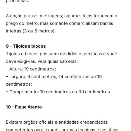
problemas.
Atenção para as metragens; algumas lojas fornecem o
preço do metro, mas somente comercializam barras
inteiras (3 ou 5 metros).
9 – Tijolos e blocos
Tijolos e blocos possuem medidas específicas e você
deve exigi-las. Veja quais são elas:
– Altura: 19 centímetros;
– Largura: 9 centímetros, 14 centímetros ou 19
centímetros;
– Comprimento: 19 centímetros ou 39 centímetros.
10 – Fique Atento
Existem órgãos oficiais e entidades credenciadas
competentes para expedir normas técnicas e certificar