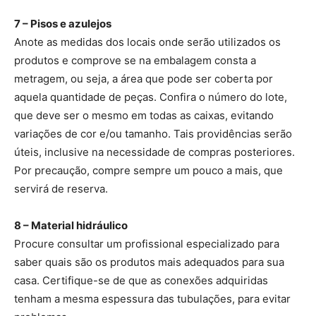
7 – Pisos e azulejos
Anote as medidas dos locais onde serão utilizados os
produtos e comprove se na embalagem consta a
metragem, ou seja, a área que pode ser coberta por
aquela quantidade de peças. Confira o número do lote,
que deve ser o mesmo em todas as caixas, evitando
variações de cor e/ou tamanho. Tais providências serão
úteis, inclusive na necessidade de compras posteriores.
Por precaução, compre sempre um pouco a mais, que
servirá de reserva.
8 – Material hidráulico
Procure consultar um profissional especializado para
saber quais são os produtos mais adequados para sua
casa. Certifique-se de que as conexões adquiridas
tenham a mesma espessura das tubulações, para evitar