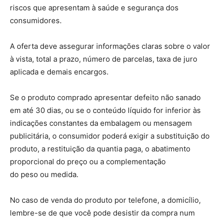
riscos que apresentam à saúde e segurança dos
consumidores.
A oferta deve assegurar informações claras sobre o valor
à vista, total a prazo, número de parcelas, taxa de juro
aplicada e demais encargos.
Se o produto comprado apresentar defeito não sanado
em até 30 dias, ou se o conteúdo líquido for inferior às
indicações constantes da embalagem ou mensagem
publicitária, o consumidor poderá exigir a substituição do
produto, a restituição da quantia paga, o abatimento
proporcional do preço ou a complementação
do peso ou medida.
No caso de venda do produto por telefone, a domicílio,
lembre-se de que você pode desistir da compra num