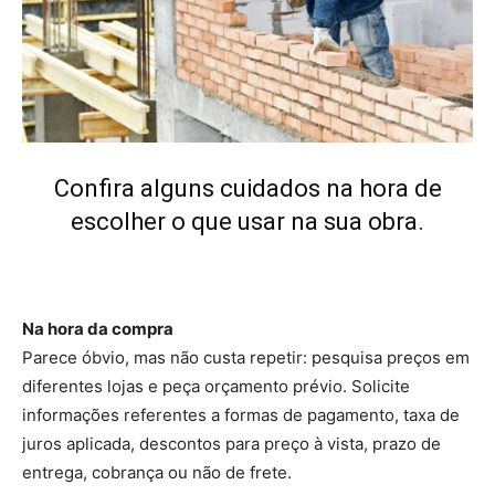
Construções
Confira alguns cuidados na hora de
escolher o que usar na sua obra.
Na hora da compra
Parece óbvio, mas não custa repetir: pesquisa preços em
diferentes lojas e peça orçamento prévio. Solicite
informações referentes a formas de pagamento, taxa de
juros aplicada, descontos para preço à vista, prazo de
entrega, cobrança ou não de frete.