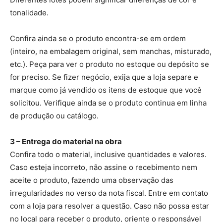
tonalidade.
Confira ainda se o produto encontra-se em ordem
(inteiro, na embalagem original, sem manchas, misturado,
etc.). Peça para ver o produto no estoque ou depósito se
for preciso. Se fizer negócio, exija que a loja separe e
marque como já vendido os itens de estoque que você
solicitou. Verifique ainda se o produto continua em linha
de produção ou catálogo.
3 – Entrega do material na obra
Confira todo o material, inclusive quantidades e valores.
Caso esteja incorreto, não assine o recebimento nem
aceite o produto, fazendo uma observação das
irregularidades no verso da nota fiscal. Entre em contato
com a loja para resolver a questão. Caso não possa estar
no local para receber o produto, oriente o responsável