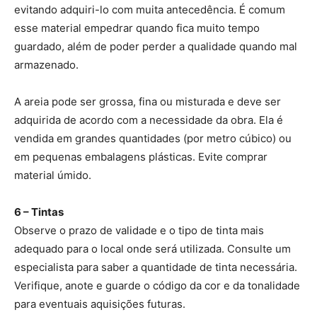
evitando adquiri-lo com muita antecedência. É comum
esse material empedrar quando fica muito tempo
guardado, além de poder perder a qualidade quando mal
armazenado.
A areia pode ser grossa, fina ou misturada e deve ser
adquirida de acordo com a necessidade da obra. Ela é
vendida em grandes quantidades (por metro cúbico) ou
em pequenas embalagens plásticas. Evite comprar
material úmido.
6 – Tintas
Observe o prazo de validade e o tipo de tinta mais
adequado para o local onde será utilizada. Consulte um
especialista para saber a quantidade de tinta necessária.
Verifique, anote e guarde o código da cor e da tonalidade
para eventuais aquisições futuras.