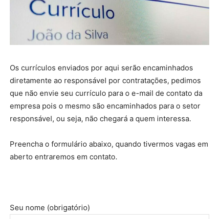
Construções
Os currículos enviados por aqui serão encaminhados
diretamente ao responsável por contratações, pedimos
que não envie seu currículo para o e-mail de contato da
empresa pois o mesmo são encaminhados para o setor
responsável, ou seja, não chegará a quem interessa.
Preencha o formulário abaixo, quando tivermos vagas em
aberto entraremos em contato.
Seu nome (obrigatório)