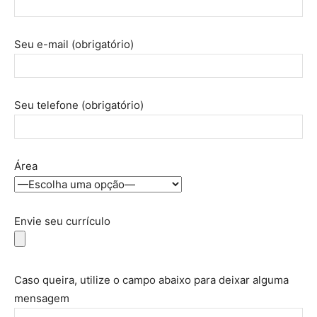
Seu e-mail (obrigatório)
Seu telefone (obrigatório)
Área
Envie seu currículo
Caso queira, utilize o campo abaixo para deixar alguma
mensagem